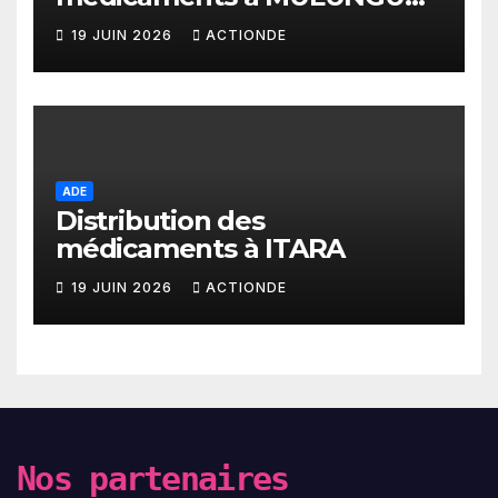
INERA
19 JUIN 2026
ACTIONDE
ADE
Distribution des
médicaments à ITARA
19 JUIN 2026
ACTIONDE
Nos partenaires