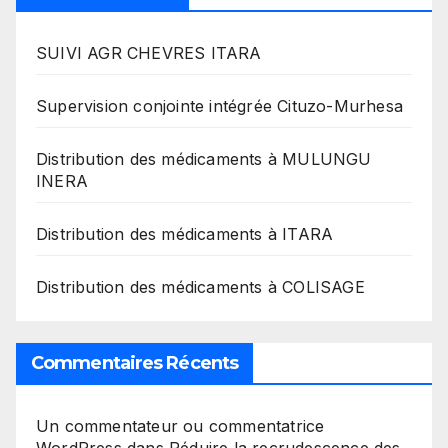
SUIVI AGR CHEVRES ITARA
Supervision conjointe intégrée Cituzo-Murhesa
Distribution des médicaments à MULUNGU
INERA
Distribution des médicaments à ITARA
Distribution des médicaments à COLISAGE
Commentaires Récents
Un commentateur ou commentatrice