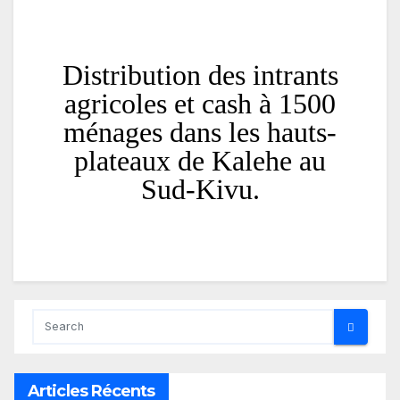
Distribution des intrants
agricoles et cash à 1500
ménages dans les hauts-
plateaux de Kalehe au
Sud-Kivu.
Articles Récents