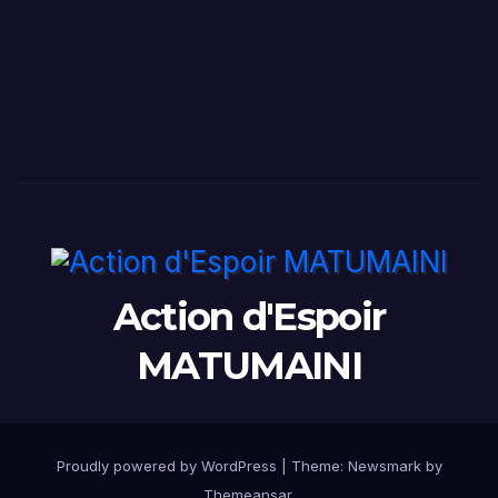
Action d'Espoir
MATUMAINI
Proudly powered by WordPress
|
Theme:
Newsmark
by
Themeansar
.