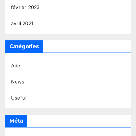
février 2023
avril 2021
Catégories
Ade
News
Useful
Méta