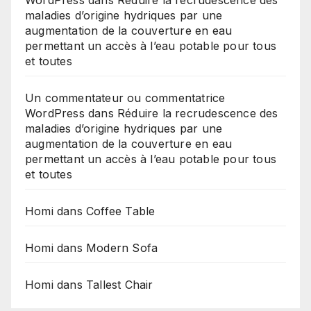
WordPress
dans
Réduire la recrudescence des
maladies d’origine hydriques par une
augmentation de la couverture en eau
permettant un accès à l’eau potable pour tous
et toutes
Un commentateur ou commentatrice
WordPress
dans
Réduire la recrudescence des
maladies d’origine hydriques par une
augmentation de la couverture en eau
permettant un accès à l’eau potable pour tous
et toutes
Homi
dans
Coffee Table
Homi
dans
Modern Sofa
Homi
dans
Tallest Chair