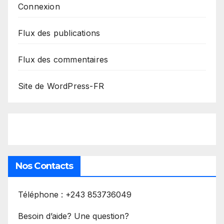
Connexion
Flux des publications
Flux des commentaires
Site de WordPress-FR
Nos Contacts
Téléphone : +243 853736049
Besoin d’aide? Une question?