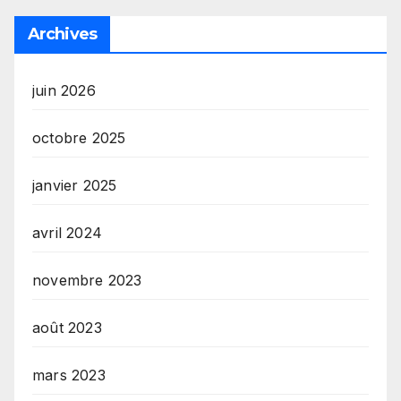
Archives
juin 2026
octobre 2025
janvier 2025
avril 2024
novembre 2023
août 2023
mars 2023