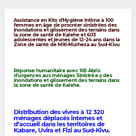
Assistance en Kits d’Hygiène Intime à 100
femmes en âge de procréer sinistrées des
inondations et glissement des terrains dans
la zone de santé de Kalehe et 603
adolescentes et jeunes de 12-24 ans dans la
Zone de santé de Miti-Murhesa au Sud-Kivu
Réponse humanitaire avec 105 Abris
d’urgences aux ménages Sinistré.e.s des
inondations et glissement des terrains dans
la zone de santé de Kalehe.
Distribution des vivres à 12 320
ménages déplacés internes et
d’accueil dans les territoires de
Kabare, Uvira et Fizi au Sud-Kivu.