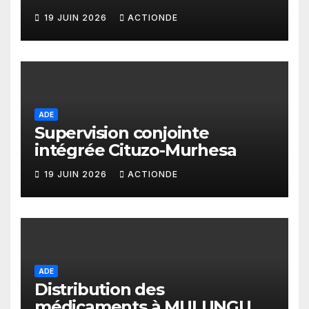
19 JUIN 2026
ACTIONDE
ADE
Supervision conjointe
intégrée Cituzo-Murhesa
19 JUIN 2026
ACTIONDE
ADE
Distribution des
médicaments à MULUNGU