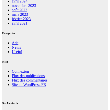
avril 2024
novembre 2023
août 2023
mars 2023
février 2023
avril 2021
Catégories
Ade
News
Useful
Méta
Connexion
Flux des publications
Flux des commentaires
Site de WordPress-FR
Nos Contacts