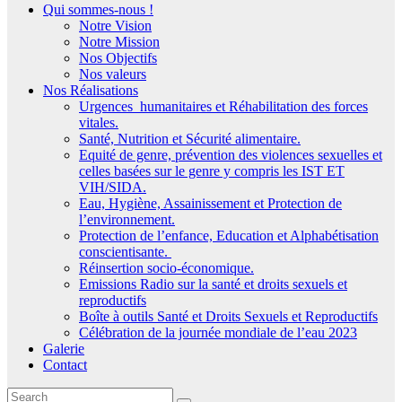
Qui sommes-nous !
Notre Vision
Notre Mission
Nos Objectifs
Nos valeurs
Nos Réalisations
Urgences humanitaires et Réhabilitation des forces
vitales.
Santé, Nutrition et Sécurité alimentaire.
Equité de genre, prévention des violences sexuelles et
celles basées sur le genre y compris les IST ET
VIH/SIDA.
Eau, Hygiène, Assainissement et Protection de
l’environnement.
Protection de l’enfance, Education et Alphabétisation
conscientisante.
Réinsertion socio-économique.
Emissions Radio sur la santé et droits sexuels et
reproductifs
Boîte à outils Santé et Droits Sexuels et Reproductifs
Célébration de la journée mondiale de l’eau 2023
Galerie
Contact