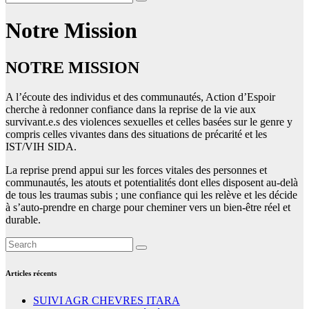
Notre Mission
NOTRE MISSION
A l’écoute des individus et des communautés, Action d’Espoir
cherche à redonner confiance dans la reprise de la vie aux
survivant.e.s des violences sexuelles et celles basées sur le genre y
compris celles vivantes dans des situations de précarité et les
IST/VIH SIDA.
La reprise prend appui sur les forces vitales des personnes et
communautés, les atouts et potentialités dont elles disposent au-delà
de tous les traumas subis ; une confiance qui les relève et les décide
à s’auto-prendre en charge pour cheminer vers un bien-être réel et
durable.
Articles récents
SUIVI AGR CHEVRES ITARA