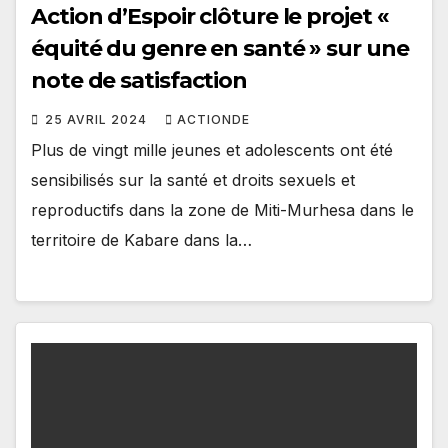
Action d’Espoir clôture le projet «
équité du genre en santé » sur une
note de satisfaction
25 AVRIL 2024
ACTIONDE
Plus de vingt mille jeunes et adolescents ont été
sensibilisés sur la santé et droits sexuels et
reproductifs dans la zone de Miti-Murhesa dans le
territoire de Kabare dans la…