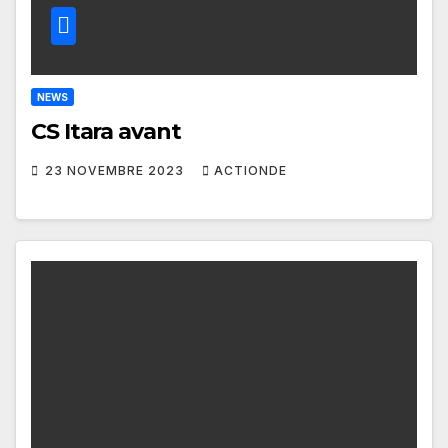
NEWS
CS Itara avant
23 NOVEMBRE 2023
ACTIONDE