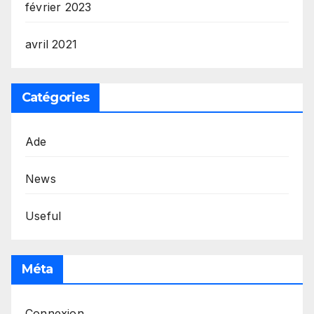
février 2023
avril 2021
Catégories
Ade
News
Useful
Méta
Connexion