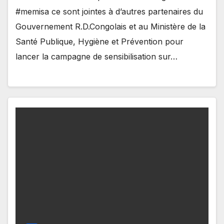
#memisa ce sont jointes à d’autres partenaires du
Gouvernement R.D.Congolais et au Ministère de la
Santé Publique, Hygiène et Prévention pour
lancer la campagne de sensibilisation sur…