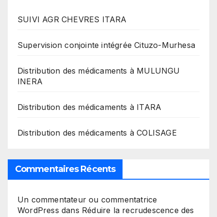
SUIVI AGR CHEVRES ITARA
Supervision conjointe intégrée Cituzo-Murhesa
Distribution des médicaments à MULUNGU
INERA
Distribution des médicaments à ITARA
Distribution des médicaments à COLISAGE
Commentaires Récents
Un commentateur ou commentatrice
WordPress
dans
Réduire la recrudescence des