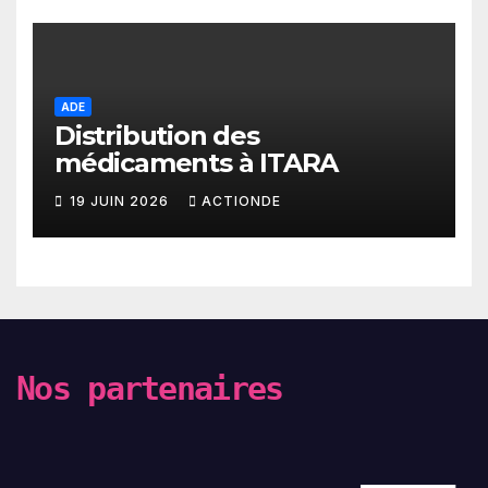
ADE
Distribution des
médicaments à ITARA
19 JUIN 2026
ACTIONDE
Nos partenaires