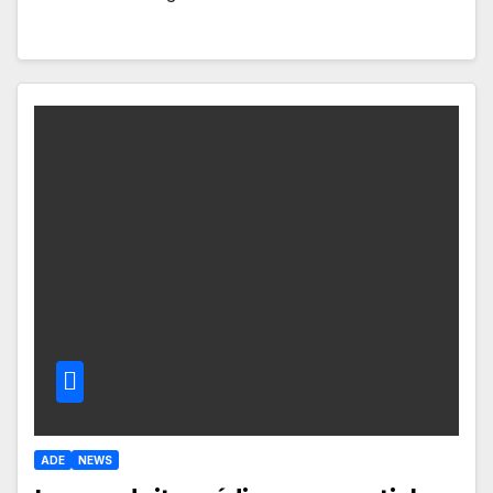
ADE
NEWS