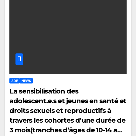
ADE
NEWS
La sensibilisation des
adolescent.e.s et jeunes en santé et
droits sexuels et reproductifs à
travers les cohortes d’une durée de
3 mois(tranches d’âges de 10-14 ans