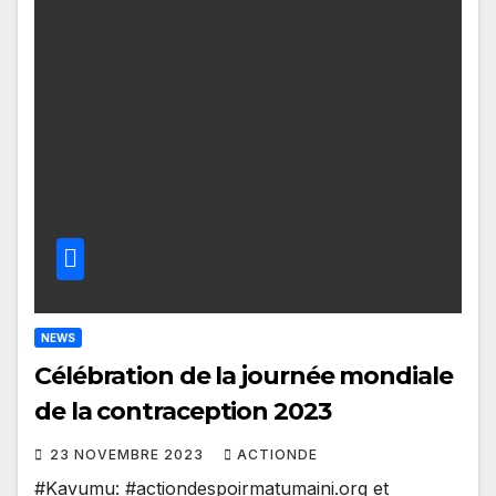
NEWS
Célébration de la journée mondiale
de la contraception 2023
23 NOVEMBRE 2023
ACTIONDE
#Kavumu: #actiondespoirmatumaini.org et