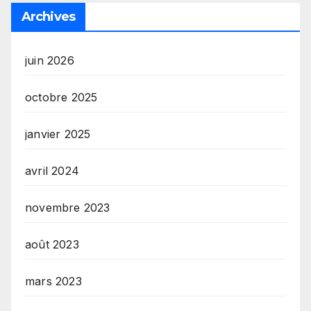
Archives
juin 2026
octobre 2025
janvier 2025
avril 2024
novembre 2023
août 2023
mars 2023