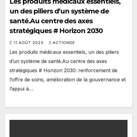
Les produits médicaux essentiels,
un des piliers d’un système de
santé.Au centre des axes
stratégiques # Horizon 2030
11 AOÛT 2023
ACTIONDE
Les produits médicaux essentiels, un des piliers
d’un système de santé.Au centre des axes
stratégiques # Horizon 2030: renforcement de
l’offre de soins, amélioration de la gouvernance et
l’appui à…