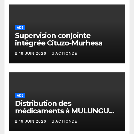
ADE
Supervision conjointe
intégrée Cituzo-Murhesa
19 JUIN 2026
ACTIONDE
ADE
Distribution des
médicaments à MULUNGU
INERA
19 JUIN 2026
ACTIONDE