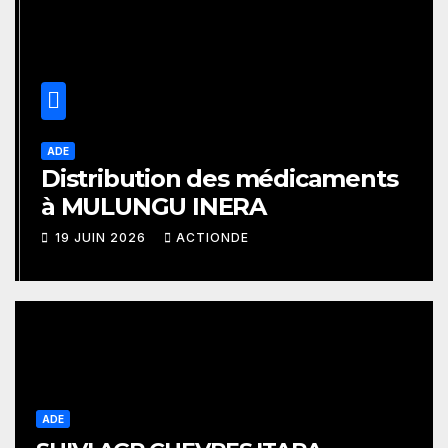
ADE
Distribution des médicaments
à MULUNGU INERA
19 JUIN 2026
ACTIONDE
ADE