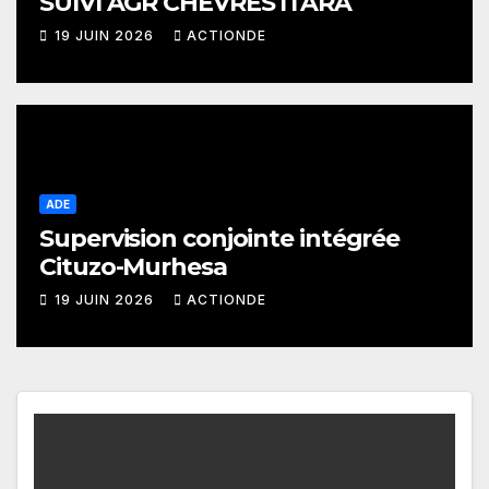
SUIVI AGR CHEVRES ITARA
19 JUIN 2026
ACTIONDE
ADE
Supervision conjointe intégrée
Cituzo-Murhesa
19 JUIN 2026
ACTIONDE