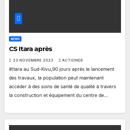
NEWS
CS Itara après
23 NOVEMBRE 2023
ACTIONDE
#Itara au Sud-Kivu,90 jours après le lancement
des travaux, la population peut maintenant
accéder à des soins de santé de qualité à travers
la construction et équipement du centre de…