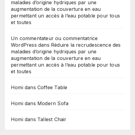
maladies d’origine hydriques par une
augmentation de la couverture en eau
permettant un accès à l’eau potable pour tous
et toutes
Un commentateur ou commentatrice
WordPress
dans
Réduire la recrudescence des
maladies d’origine hydriques par une
augmentation de la couverture en eau
permettant un accès à l’eau potable pour tous
et toutes
Homi
dans
Coffee Table
Homi
dans
Modern Sofa
Homi
dans
Tallest Chair