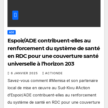
ADE
Espoir/ADE contribuent-elles au
renforcement du système de santé
en RDC pour une couverture santé
universelle à l’horizon 203
6 JANVIER 2025
ACTIONDE
Savez-vous comment #Memisa et son partenaire
local de mise en œuvre au Sud-Kivu #Action
d’Espoir/ADE contribuent-elles au renforcement
du système de santé en RDC pour une couverture