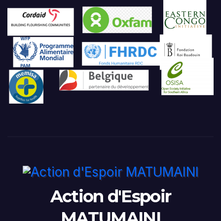
Action d'Espoir
MATUMAINI