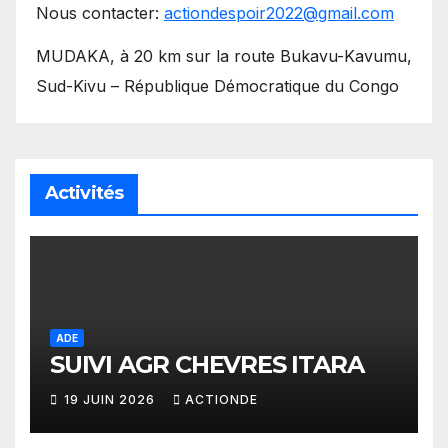
Nous contacter:
actiondespoir2022@gmail.com
MUDAKA, à 20 km sur la route Bukavu-Kavumu,
Sud-Kivu – République Démocratique du Congo
Activités
ADE
SUIVI AGR CHEVRES ITARA
19 JUIN 2026
ACTIONDE