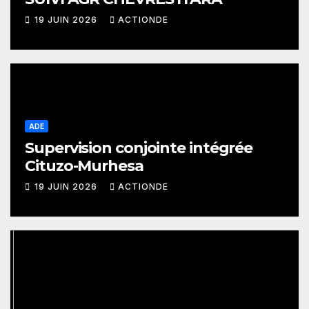
19 JUIN 2026
ACTIONDE
ADE
Supervision conjointe intégrée
Cituzo-Murhesa
19 JUIN 2026
ACTIONDE