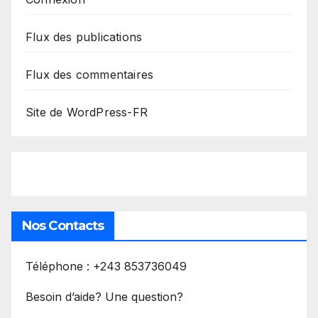
Flux des publications
Flux des commentaires
Site de WordPress-FR
Nos Contacts
Téléphone : +243 853736049
Besoin d’aide? Une question?